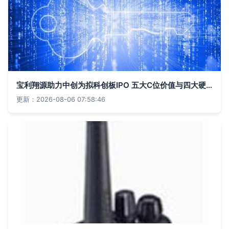
宝利翔源助力中创为拟科创板IPO 五大C位价值与四大硬核解决方案深度解析
更新：2026-08-06 07:58:46