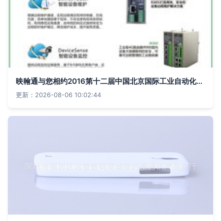
映翰通与您相约2016第十二届中国北京国际工业自动化展览会 通信产品引领智能制造新潮流
更新：2026-08-06 10:02:44