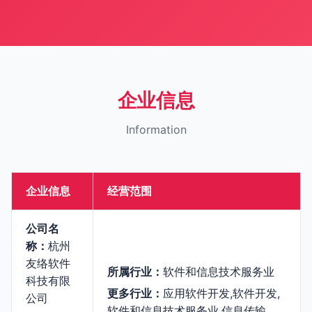
企业信息
Information
企业信息
经营范围
公司名
称：
杭州
友络软件
所属行业：
软件和信息技术服务业
科技有限
更多行业：
应用软件开发,软件开发,
公司
软件和信息技术服务业,信息传输、