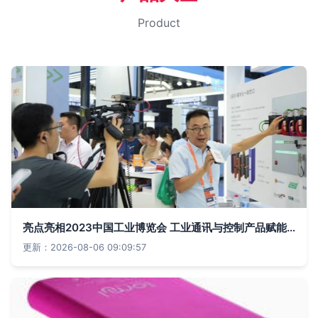
Product
亮点亮相2023中国工业博览会 工业通讯与控制产品赋能中国智造
更新：2026-08-06 09:09:57