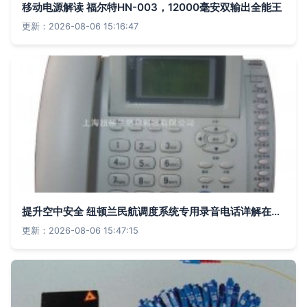
移动电源解读 福尔特HN-003，12000毫安双输出全能王
更新：2026-08-06 15:16:47
提升空中安全 纽顿兰民航调度系统专用录音电话详解在通讯产品领域的价值
更新：2026-08-06 15:47:15