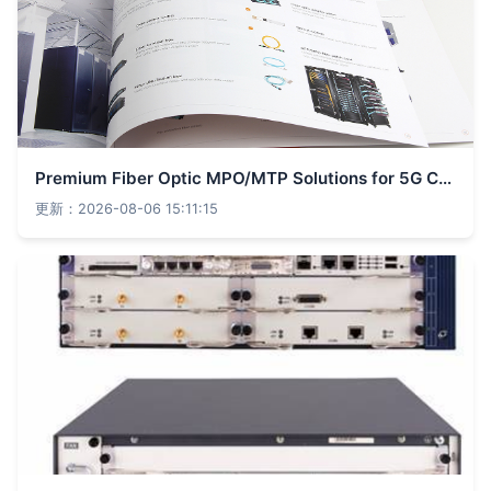
Premium Fiber Optic MPO/MTP Solutions for 5G Communication – Corporate Brochure
更新：2026-08-06 15:11:15