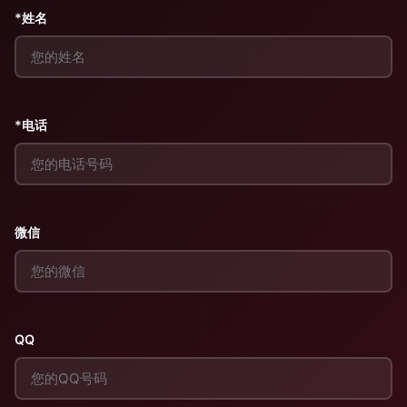
*姓名
*电话
微信
QQ