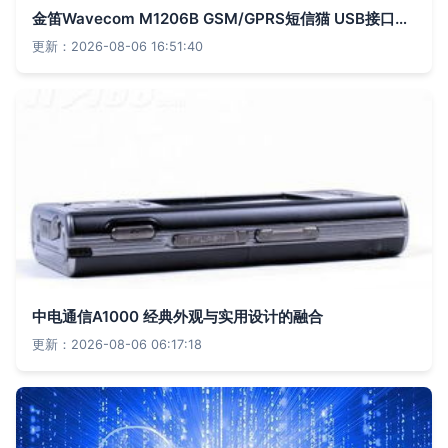
金笛Wavecom M1206B GSM/GPRS短信猫 USB接口的移动无线通信利器
更新：2026-08-06 16:51:40
中电通信A1000 经典外观与实用设计的融合
更新：2026-08-06 06:17:18