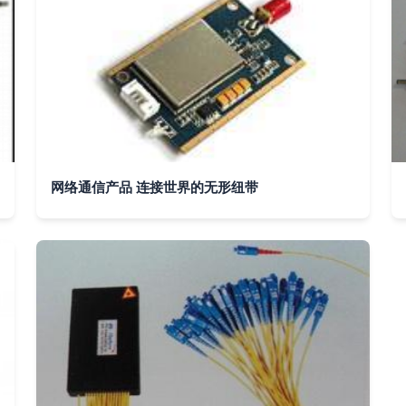
网络通信产品 连接世界的无形纽带