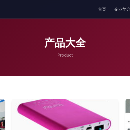
首页
企业简
产品大全
Product