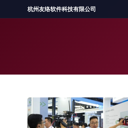
杭州友络软件科技有限公司