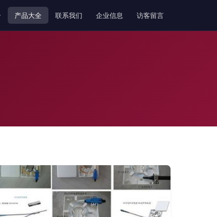
介
产品大全
联系我们
企业信息
访客留言