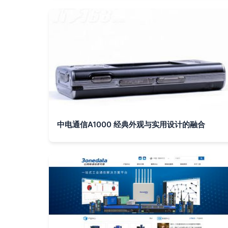
中电通信A1000 经典外观与实用设计的融合