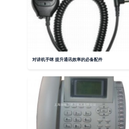
对讲机手咪 提升通讯效率的必备配件