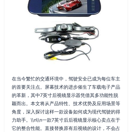
在当今繁忙的交通环境中，驾驶安全已成为每位车主
的首要关注点。屏幕技术的进步催生了车载电子产品
的革新，其中7英寸后视镜显示器凭借其多功能性脱
颖而出。本文将从产品特性、技术优势及应用场景等
角度，深入探讨这样一款设备如何成为现代驾驶的得
力助手。\\n\\n一款7英寸后后视镜显示核心卖点在于
它的整合性能。直接替换原有后视镜的设计，不会占