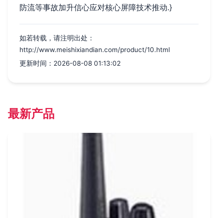
防流等事故加升信心应对核心屏障技术推动.}
如若转载，请注明出处：
http://www.meishixiandian.com/product/10.html
更新时间：2026-08-08 01:13:02
最新产品