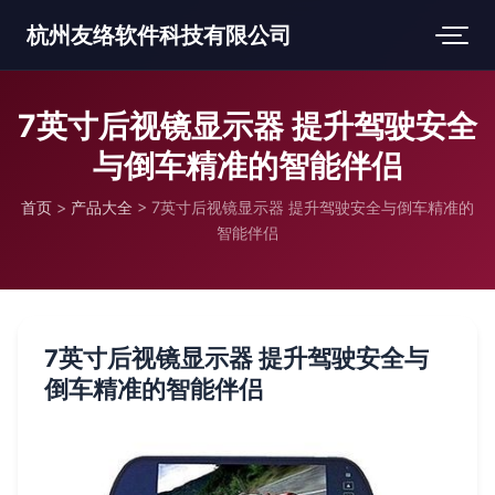
杭州友络软件科技有限公司
7英寸后视镜显示器 提升驾驶安全
与倒车精准的智能伴侣
首页
>
产品大全
>
7英寸后视镜显示器 提升驾驶安全与倒车精准的
智能伴侣
7英寸后视镜显示器 提升驾驶安全与
倒车精准的智能伴侣