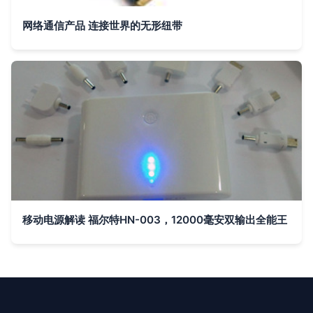
网络通信产品 连接世界的无形纽带
移动电源解读 福尔特HN-003，12000毫安双输出全能王