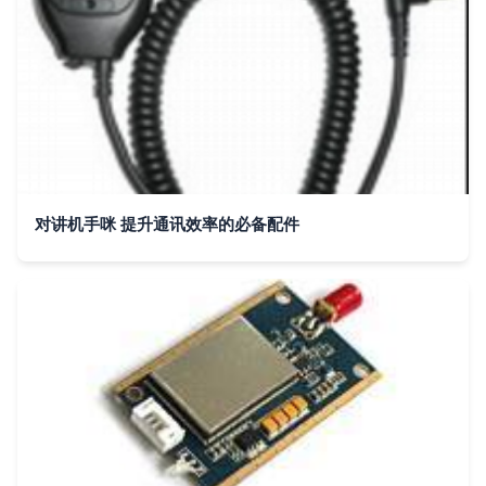
对讲机手咪 提升通讯效率的必备配件