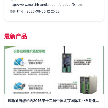
http://www.meishixiandian.com/product/9.html
更新时间：2026-08-06 12:25:22
最新产品
映翰通与您相约2016第十二届中国北京国际工业自动化展览会 通信产品引领智能制造新潮流