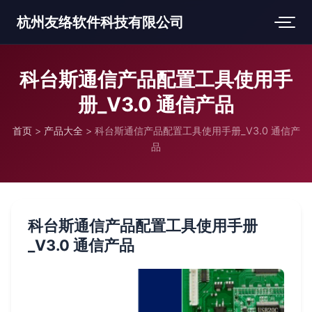
杭州友络软件科技有限公司
科台斯通信产品配置工具使用手
册_V3.0 通信产品
首页
>
产品大全
>
科台斯通信产品配置工具使用手册_V3.0 通信产
品
科台斯通信产品配置工具使用手册
_V3.0 通信产品