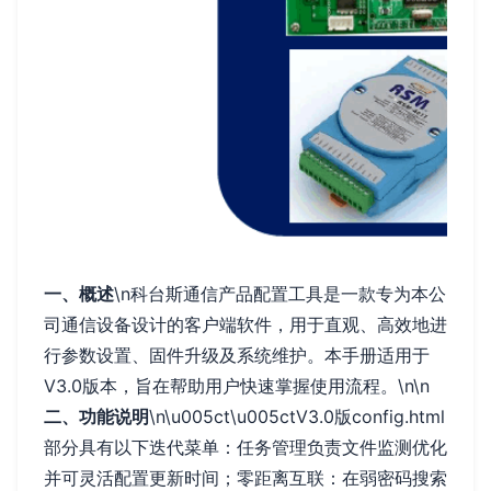
一、概述
\n科台斯通信产品配置工具是一款专为本公
司通信设备设计的客户端软件，用于直观、高效地进
行参数设置、固件升级及系统维护。本手册适用于
V3.0版本，旨在帮助用户快速掌握使用流程。\n\n
二、功能说明
\n\u005ct\u005ctV3.0版config.html
部分具有以下迭代菜单：任务管理负责文件监测优化
并可灵活配置更新时间；零距离互联：在弱密码搜索