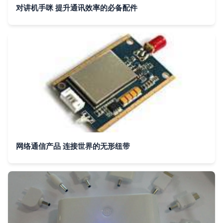
对讲机手咪 提升通讯效率的必备配件
网络通信产品 连接世界的无形纽带